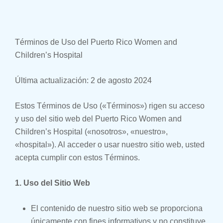
Términos de Uso del Puerto Rico Women and
Children’s Hospital
Última actualización: 2 de agosto 2024
Estos Términos de Uso («Términos») rigen su acceso
y uso del sitio web del Puerto Rico Women and
Children’s Hospital («nosotros», «nuestro»,
«hospital»). Al acceder o usar nuestro sitio web, usted
acepta cumplir con estos Términos.
1. Uso del Sitio Web
El contenido de nuestro sitio web se proporciona
únicamente con fines informativos y no constituye