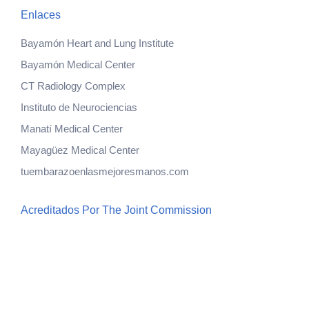
Enlaces
Bayamón Heart and Lung Institute
Bayamón Medical Center
CT Radiology Complex
Instituto de Neurociencias
Manatí Medical Center
Mayagüez Medical Center
tuembarazoenlasmejoresmanos.com
Acreditados Por The Joint Commission