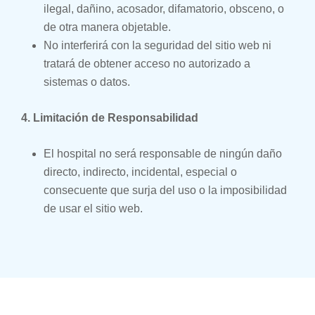
ilegal, dañino, acosador, difamatorio, obsceno, o
de otra manera objetable.
No interferirá con la seguridad del sitio web ni
tratará de obtener acceso no autorizado a
sistemas o datos.
4. Limitación de Responsabilidad
El hospital no será responsable de ningún daño
directo, indirecto, incidental, especial o
consecuente que surja del uso o la imposibilidad
de usar el sitio web.