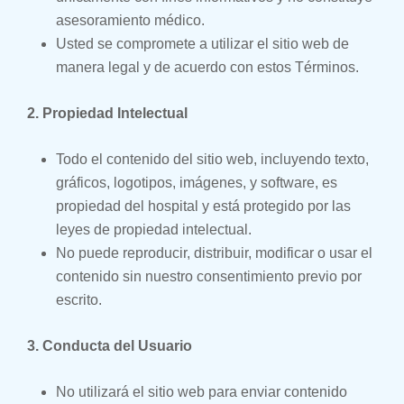
asesoramiento médico.
Usted se compromete a utilizar el sitio web de
manera legal y de acuerdo con estos Términos.
2. Propiedad Intelectual
Todo el contenido del sitio web, incluyendo texto,
gráficos, logotipos, imágenes, y software, es
propiedad del hospital y está protegido por las
leyes de propiedad intelectual.
No puede reproducir, distribuir, modificar o usar el
contenido sin nuestro consentimiento previo por
escrito.
3. Conducta del Usuario
No utilizará el sitio web para enviar contenido