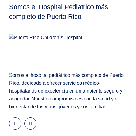
Somos el Hospital Pediátrico más
completo de Puerto Rico
Somos el hospital pediátrico más completo de Puerto
Rico, dedicado a ofrecer servicios médico-
hospitalarios de excelencia en un ambiente seguro y
acogedor. Nuestro compromiso es con la salud y el
bienestar de los niños, jóvenes y sus familias.