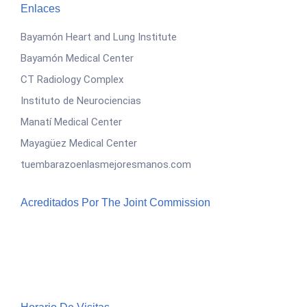
Enlaces
Bayamón Heart and Lung Institute
Bayamón Medical Center
CT Radiology Complex
Instituto de Neurociencias
Manatí Medical Center
Mayagüez Medical Center
tuembarazoenlasmejoresmanos.com
Acreditados Por The Joint Commission