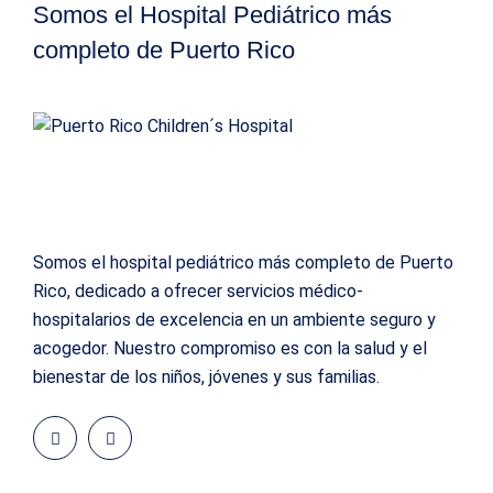
Somos el Hospital Pediátrico más
completo de Puerto Rico
Somos el hospital pediátrico más completo de Puerto
Rico, dedicado a ofrecer servicios médico-
hospitalarios de excelencia en un ambiente seguro y
acogedor. Nuestro compromiso es con la salud y el
bienestar de los niños, jóvenes y sus familias.