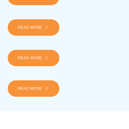
FRIDAY
READ MORE
SATURDAY
READ MORE
SUNDAY
READ MORE