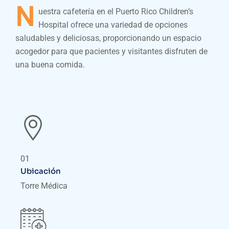
N
uestra cafetería en el Puerto Rico Children’s
Hospital ofrece una variedad de opciones
saludables y deliciosas, proporcionando un espacio
acogedor para que pacientes y visitantes disfruten de
una buena comida.
01
Ubicación
Torre Médica