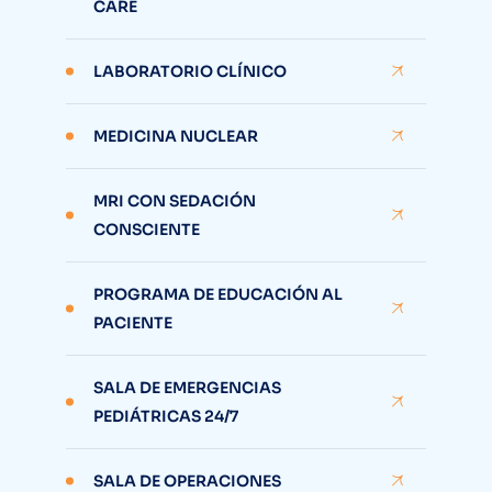
CARE
LABORATORIO CLÍNICO
MEDICINA NUCLEAR
MRI CON SEDACIÓN
CONSCIENTE
PROGRAMA DE EDUCACIÓN AL
PACIENTE
SALA DE EMERGENCIAS
PEDIÁTRICAS 24/7
SALA DE OPERACIONES