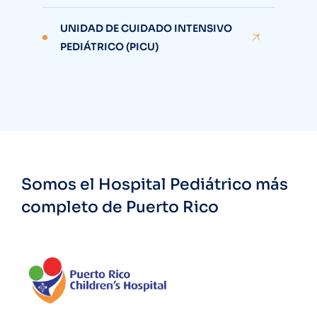
UNIDAD DE CUIDADO INTENSIVO
PEDIÁTRICO (PICU)
Somos el Hospital Pediátrico más
completo de Puerto Rico