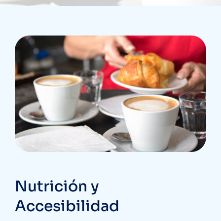
Nutrición y
Accesibilidad