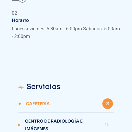
02
Horario
Lunes a viernes: 5:30am - 6:00pm Sábados: 5:00am
- 2:00pm
Servicios
CAFETERÍA
CENTRO DE RADIOLOGÍA E
IMÁGENES