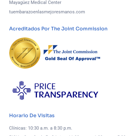
Mayagüez Medical Center
tuembarazoenlasmejoresmanos.com
Acreditados Por The Joint Commission
Horario De Visitas
Clínicas: 10:30 a.m. a 8:30 p.m.