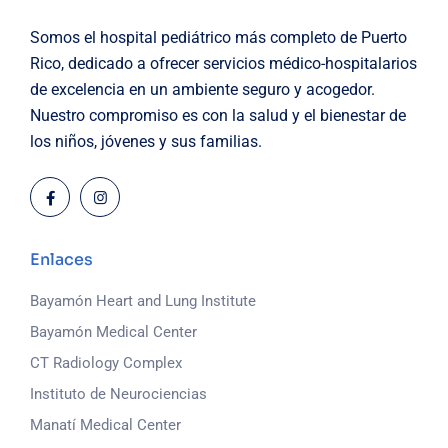
Somos el hospital pediátrico más completo de Puerto
Rico, dedicado a ofrecer servicios médico-hospitalarios
de excelencia en un ambiente seguro y acogedor.
Nuestro compromiso es con la salud y el bienestar de
los niños, jóvenes y sus familias.
Enlaces
Bayamón Heart and Lung Institute
Bayamón Medical Center
CT Radiology Complex
Instituto de Neurociencias
Manatí Medical Center