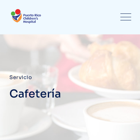
Servicio
Cafetería