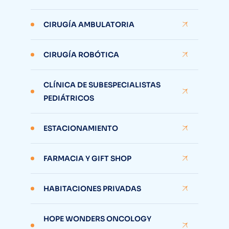
CIRUGÍA AMBULATORIA
CIRUGÍA ROBÓTICA
CLÍNICA DE SUBESPECIALISTAS
PEDIÁTRICOS
ESTACIONAMIENTO
FARMACIA Y GIFT SHOP
HABITACIONES PRIVADAS
HOPE WONDERS ONCOLOGY