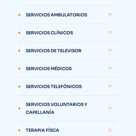
SERVICIOS AMBULATORIOS
SERVICIOS CLÍNICOS
SERVICIOS DE TELEVISOR
SERVICIOS MÉDICOS
SERVICIOS TELEFÓNICOS
SERVICIOS VOLUNTARIOS Y
CAPELLANÍA
TERAPIA FÍSCA