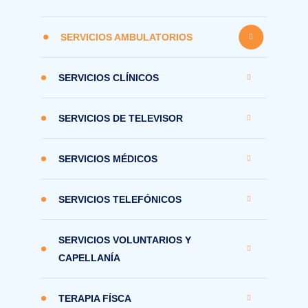
SERVICIOS AMBULATORIOS
SERVICIOS CLÍNICOS
SERVICIOS DE TELEVISOR
SERVICIOS MÉDICOS
SERVICIOS TELEFÓNICOS
SERVICIOS VOLUNTARIOS Y
CAPELLANÍA
TERAPIA FÍSCA