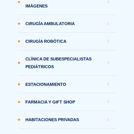
IMÁGENES
CIRUGÍA AMBULATORIA
CIRUGÍA ROBÓTICA
CLÍNICA DE SUBESPECIALISTAS
PEDIÁTRICOS
ESTACIONAMIENTO
FARMACIA Y GIFT SHOP
HABITACIONES PRIVADAS