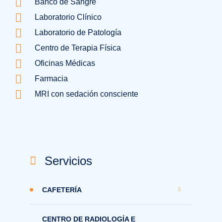
Banco de Sangre
Laboratorio Clínico
Laboratorio de Patología
Centro de Terapia Física
Oficinas Médicas
Farmacia
MRI con sedación consciente
Servicios
CAFETERÍA
CENTRO DE RADIOLOGÍA E