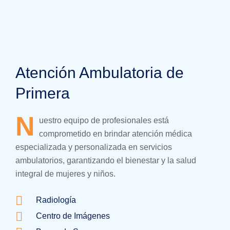
Atención Ambulatoria de
Primera
N
uestro equipo de profesionales está
comprometido en brindar atención médica
especializada y personalizada en servicios
ambulatorios, garantizando el bienestar y la salud
integral de mujeres y niños.
Radiología
Centro de Imágenes