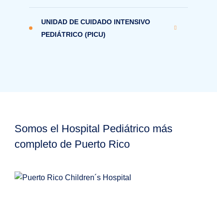
UNIDAD DE CUIDADO INTENSIVO
PEDIÁTRICO (PICU)
Somos el Hospital Pediátrico más
completo de Puerto Rico