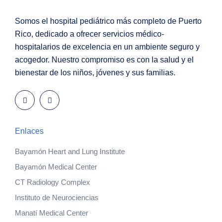
Somos el hospital pediátrico más completo de Puerto
Rico, dedicado a ofrecer servicios médico-
hospitalarios de excelencia en un ambiente seguro y
acogedor. Nuestro compromiso es con la salud y el
bienestar de los niños, jóvenes y sus familias.
Enlaces
Bayamón Heart and Lung Institute
Bayamón Medical Center
CT Radiology Complex
Instituto de Neurociencias
Manatí Medical Center