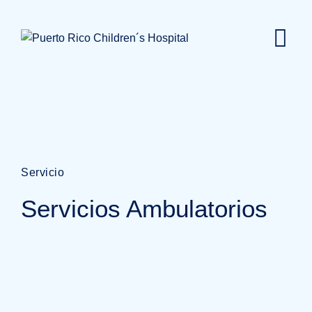
Servicio
Servicios Ambulatorios