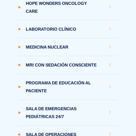
HOPE WONDERS ONCOLOGY
CARE
LABORATORIO CLÍNICO
MEDICINA NUCLEAR
MRI CON SEDACIÓN CONSCIENTE
PROGRAMA DE EDUCACIÓN AL
PACIENTE
SALA DE EMERGENCIAS
PEDIÁTRICAS 24/7
SALA DE OPERACIONES