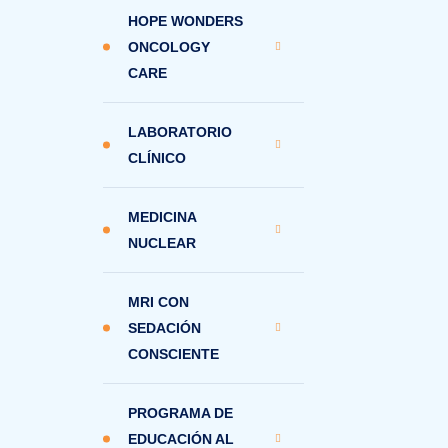
HOPE WONDERS
ONCOLOGY
CARE
LABORATORIO
CLÍNICO
MEDICINA
NUCLEAR
MRI CON
SEDACIÓN
CONSCIENTE
PROGRAMA DE
EDUCACIÓN AL