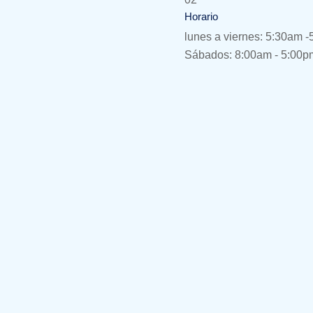
Horario
lunes a viernes: 5:30am 
Sábados: 8:00am - 5:00p