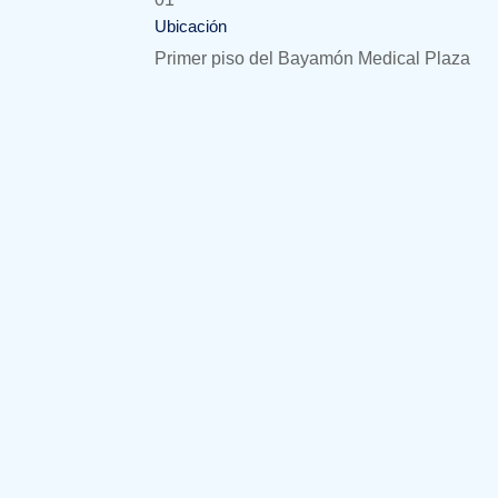
Ubicación
Primer piso del Bayamón Medical Plaza