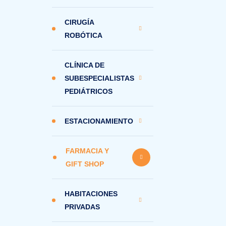
CIRUGÍA
ROBÓTICA
CLÍNICA DE
SUBESPECIALISTAS
PEDIÁTRICOS
ESTACIONAMIENTO
FARMACIA Y
GIFT SHOP
HABITACIONES
PRIVADAS