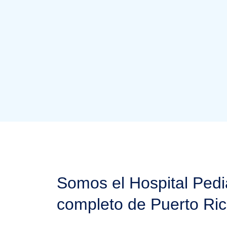
Somos el Hospital Pedi
completo de Puerto Ri