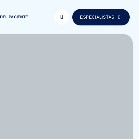
ESPECIALISTAS
DEL PACIENTE