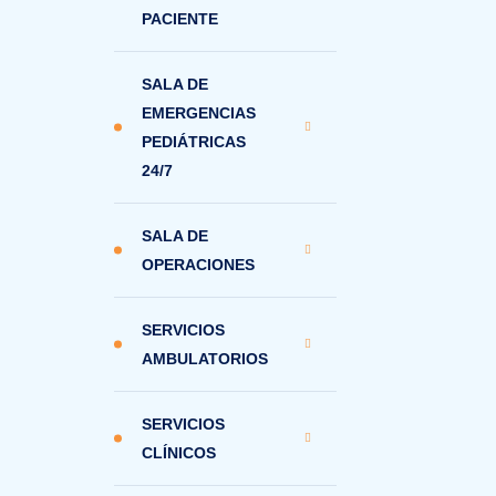
PACIENTE
SALA DE
EMERGENCIAS
PEDIÁTRICAS
24/7
SALA DE
OPERACIONES
SERVICIOS
AMBULATORIOS
SERVICIOS
CLÍNICOS