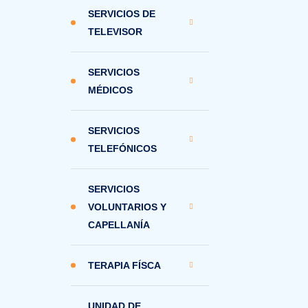
SERVICIOS DE
TELEVISOR
SERVICIOS
MÉDICOS
SERVICIOS
TELEFÓNICOS
SERVICIOS
VOLUNTARIOS Y
CAPELLANÍA
TERAPIA FÍSCA
UNIDAD DE